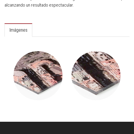
alcanzando un resultado espectacular.
Imágenes