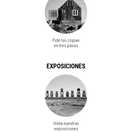
Pide tus copias
en tres pasos
EXPOSICIONES
Visita nuestras
exposiciones