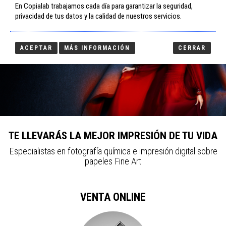
En Copialab trabajamos cada día para garantizar la seguridad,
Tog
privacidad de tus datos y la calidad de nuestros servicios.
nav
ACEPTAR
MÁS INFORMACIÓN
CERRAR
TE LLEVARÁS LA MEJOR IMPRESIÓN DE TU VIDA
Especialistas en fotografía química e impresión digital sobre
papeles Fine Art
VENTA ONLINE