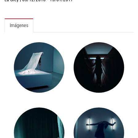
Imágenes