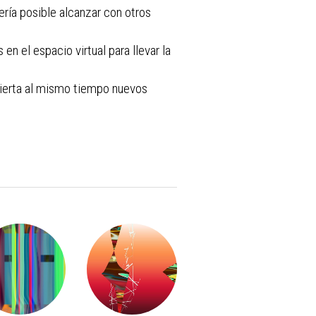
ería posible alcanzar con otros
 en el espacio virtual para llevar la
bierta al mismo tiempo nuevos